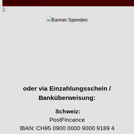
Copyright by Neuchristen 2025
oder via Einzahlungsschein /
Banküberweisung:
Schweiz:
PostFincance
IBAN: CH95 0900 0000 9000 9189 4