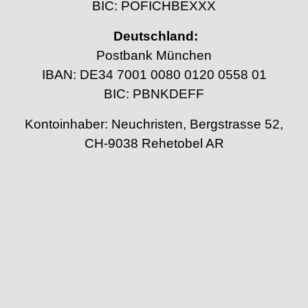
BIC: POFICHBEXXX
Deutschland:
Postbank München
IBAN: DE34 7001 0080 0120 0558 01
BIC: PBNKDEFF
Kontoinhaber: Neuchristen, Bergstrasse 52,
CH-9038 Rehetobel AR