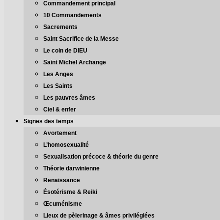
Commandement principal
10 Commandements
Sacrements
Saint Sacrifice de la Messe
Le coin de DIEU
Saint Michel Archange
Les Anges
Les Saints
Les pauvres âmes
Ciel & enfer
Signes des temps
Avortement
L’homosexualité
Sexualisation précoce & théorie du genre
Théorie darwinienne
Renaissance
Ésotérisme & Reiki
Œcuménisme
Lieux de pèlerinage & âmes privilégiées