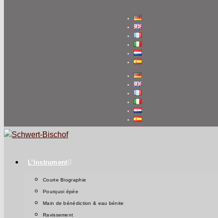
L’Instrument
Courte Biographie
Pourquoi épée
Main de bénédiction & eau bénite
Ravissement