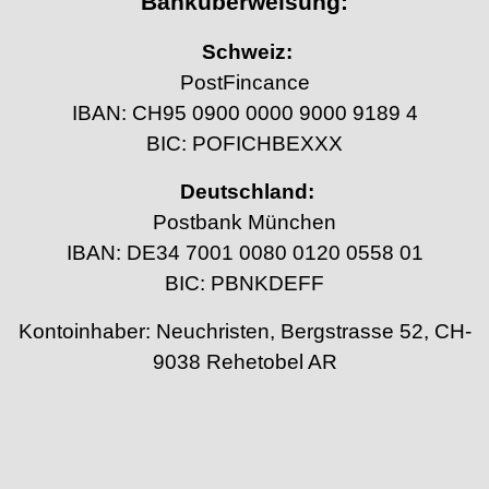
Banküberweisung:
Schweiz:
PostFincance
IBAN: CH95 0900 0000 9000 9189 4
BIC: POFICHBEXXX
Deutschland:
Postbank München
IBAN: DE34 7001 0080 0120 0558 01
BIC: PBNKDEFF
Kontoinhaber: Neuchristen, Bergstrasse 52, CH-
9038 Rehetobel AR