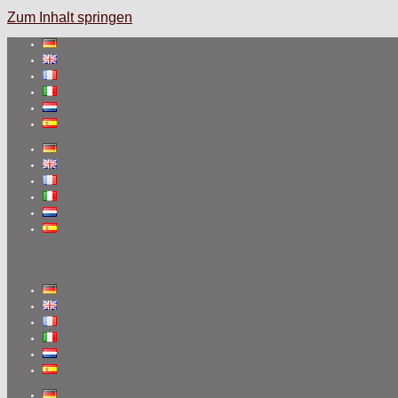
Zum Inhalt springen