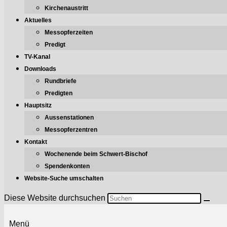
Kirchenaustritt
Aktuelles
Messopferzeiten
Predigt
TV-Kanal
Downloads
Rundbriefe
Predigten
Hauptsitz
Aussenstationen
Messopferzentren
Kontakt
Wochenende beim Schwert-Bischof
Spendenkonten
Website-Suche umschalten
Diese Website durchsuchen
Menü