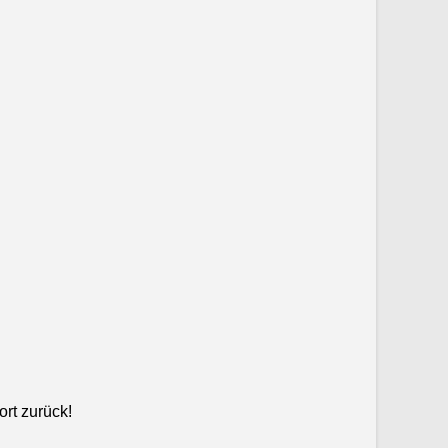
ort zurück!