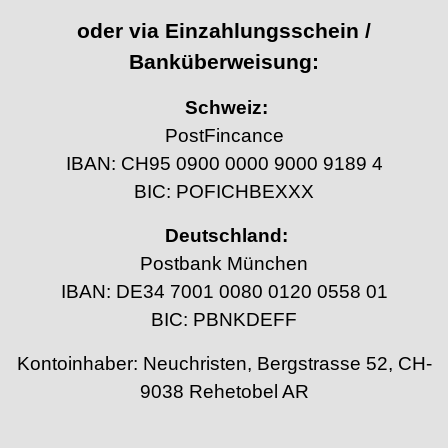
oder via Einzahlungsschein /
Banküberweisung:
Schweiz:
PostFincance
IBAN: CH95 0900 0000 9000 9189 4
BIC: POFICHBEXXX
Deutschland:
Postbank München
IBAN: DE34 7001 0080 0120 0558 01
BIC: PBNKDEFF
Kontoinhaber: Neuchristen, Bergstrasse 52, CH-
9038 Rehetobel AR