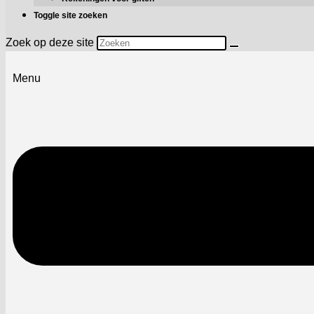
Toggle site zoeken
Zoek op deze site
Menu