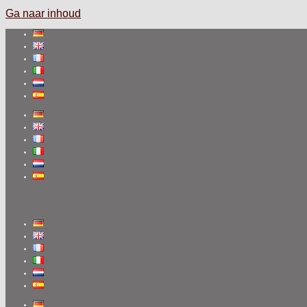
Ga naar inhoud