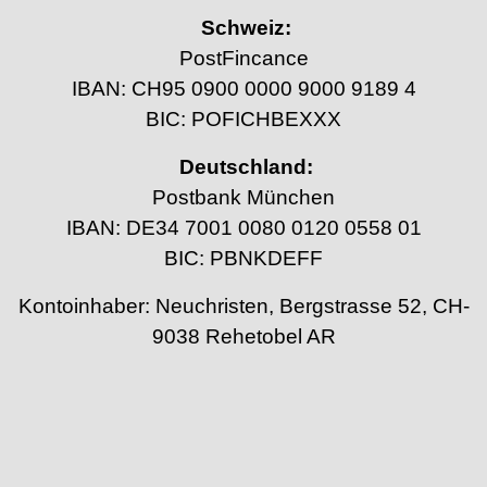
Schweiz:
PostFincance
IBAN: CH95 0900 0000 9000 9189 4
BIC: POFICHBEXXX
Deutschland:
Postbank München
IBAN: DE34 7001 0080 0120 0558 01
BIC: PBNKDEFF
Kontoinhaber: Neuchristen, Bergstrasse 52, CH-
9038 Rehetobel AR