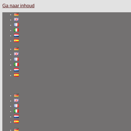
Ga naar inhoud