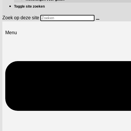
Toggle site zoeken
Zoek op deze site
Menu