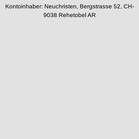
Kontoinhaber: Neuchristen, Bergstrasse 52, CH-
9038 Rehetobel AR