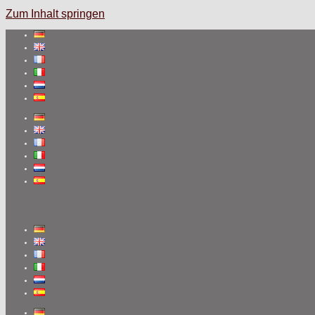
Zum Inhalt springen